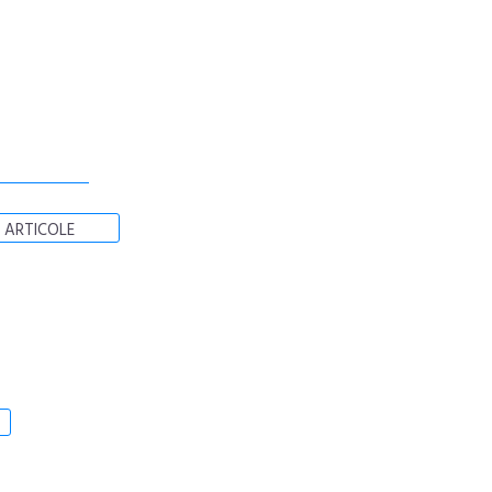
 ARTICOLE