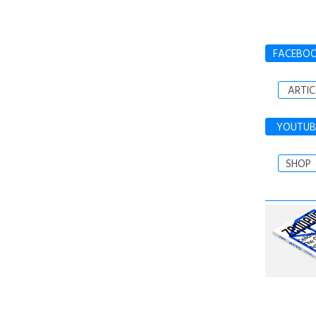
FACEBO
ARTIC
YOUTUB
SHOP