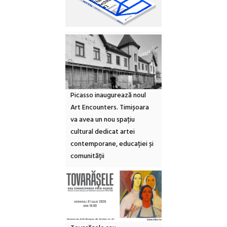
Picasso inaugurează noul
Art Encounters. Timișoara
va avea un nou spațiu
cultural dedicat artei
contemporane, educației și
comunității