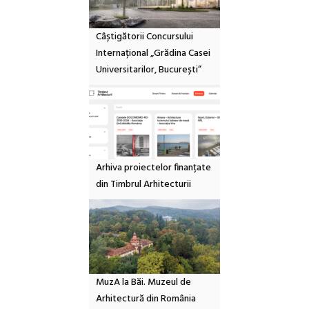
Câștigătorii Concursului
Internațional „Grădina Casei
Universitarilor, București”
Arhiva proiectelor finanțate
din Timbrul Arhitecturii
MuzA la Băi. Muzeul de
Arhitectură din România