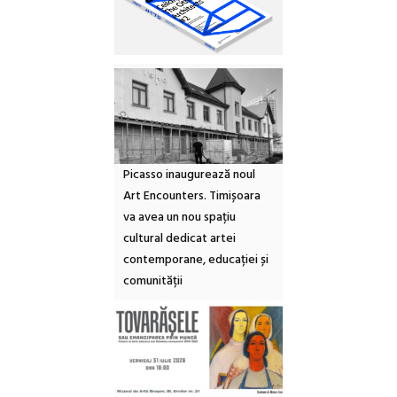
Picasso inaugurează noul
Art Encounters. Timișoara
va avea un nou spațiu
cultural dedicat artei
contemporane, educației și
comunității