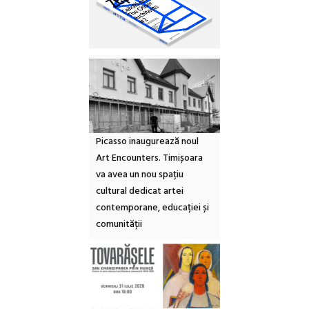
Picasso inaugurează noul
Art Encounters. Timișoara
va avea un nou spațiu
cultural dedicat artei
contemporane, educației și
comunității