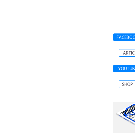
FACEBO
ARTIC
YOUTUB
SHOP