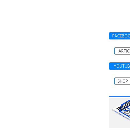
FACEBO
ARTIC
YOUTUB
SHOP