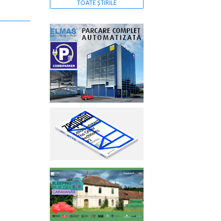
TOATE ȘTIRILE