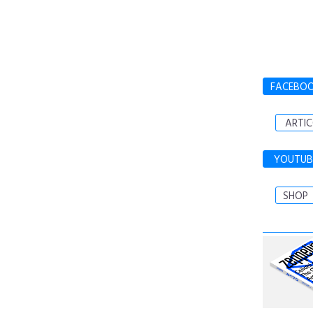
FACEBO
ARTIC
YOUTUB
SHOP