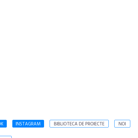
OK
INSTAGRAM
BIBLIOTECA DE PROIECTE
NOI