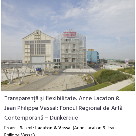
Transparență și flexibilitate. Anne Lacaton &
Jean Philippe Vassal: Fondul Regional de Artă
Contemporană – Dunkerque
Proiect & text:
Lacaton & Vassal
(Anne Lacaton & Jean
Philippe Vassal
)