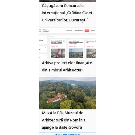
Câștigătorii Concursului
Internațional „Grădina Casei
Universitarilor, București”
Arhiva proiectelor finanțate
din Timbrul Arhitecturii
MuzA la Băi. Muzeul de
Arhitectură din România
ajunge la Băile Govora