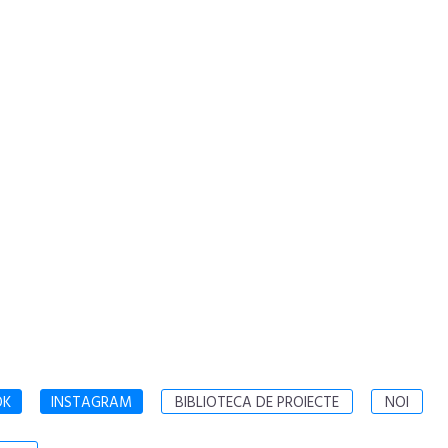
OK
INSTAGRAM
BIBLIOTECA DE PROIECTE
NOI