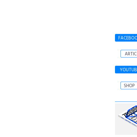
FACEBO
ARTIC
YOUTUB
SHOP