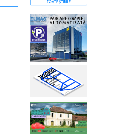
TOATE ȘTIRILE