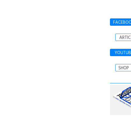
FACEBO
ARTIC
YOUTUB
SHOP