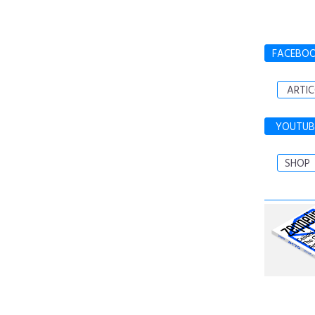
FACEBO
ARTIC
YOUTUB
SHOP