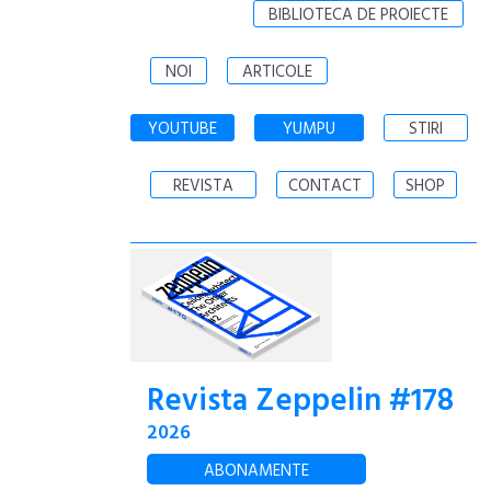
BIBLIOTECA DE PROIECTE
NOI
ARTICOLE
YOUTUBE
YUMPU
STIRI
REVISTA
CONTACT
SHOP
Revista Zeppelin #178
2026
ABONAMENTE