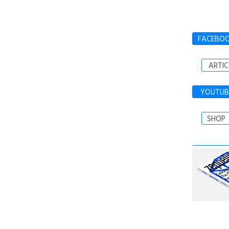
FACEBO
ARTIC
YOUTUB
SHOP