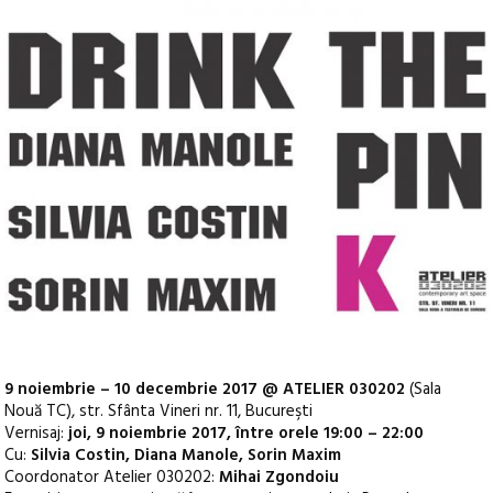
9 noiembrie – 10 decembrie 2017 @ ATELIER 030202
(Sala
Nouă TC), str. Sfânta Vineri nr. 11, Bucureşti
Vernisaj:
joi, 9 noiembrie 2017, între orele 19:00 – 22:00
Cu:
Silvia Costin, Diana Manole, Sorin Maxim
Coordonator Atelier 030202:
Mihai Zgondoiu