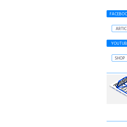
FACEBO
ARTIC
YOUTUB
SHOP