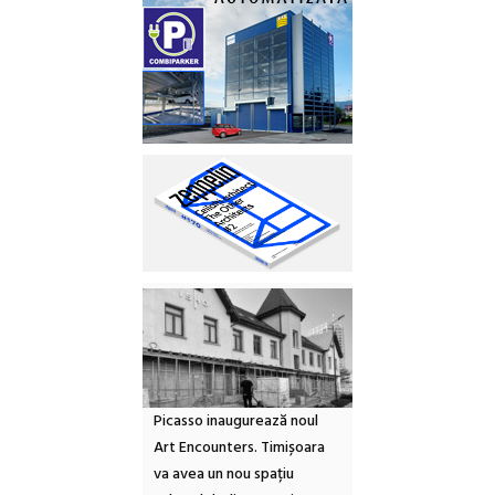
Picasso inaugurează noul
Art Encounters. Timișoara
va avea un nou spațiu