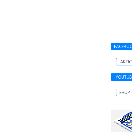
FACEBO
ARTIC
YOUTUB
SHOP