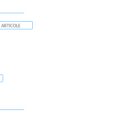
 ARTICOLE