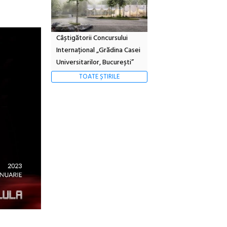
Câștigătorii Concursului
Internațional „Grădina Casei
Universitarilor, București”
TOATE ȘTIRILE