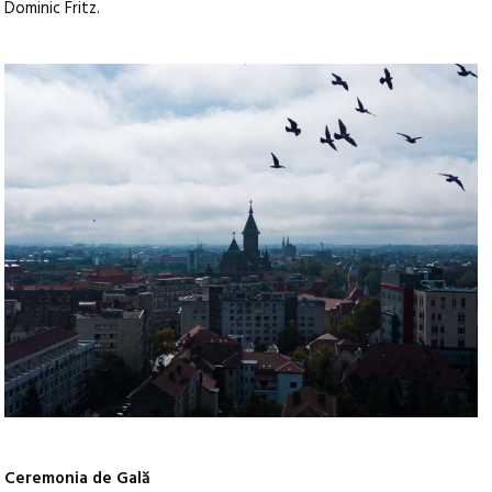
Dominic Fritz.
Ceremonia de Gală