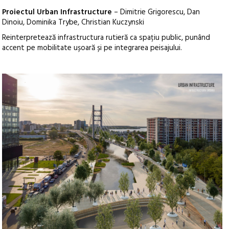
Proiectul Urban Infrastructure
– Dimitrie Grigorescu, Dan
Dinoiu, Dominika Trybe, Christian Kuczynski
Reinterpretează infrastructura rutieră ca spațiu public, punând
accent pe mobilitate ușoară și pe integrarea peisajului.