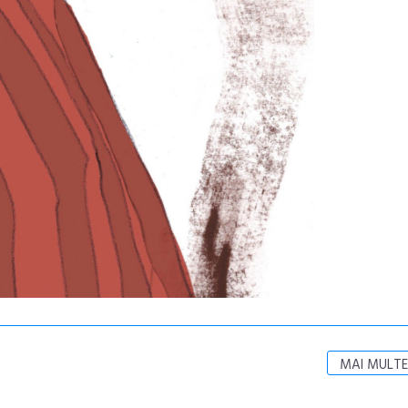
MAI MULTE