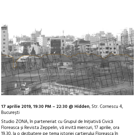
17 aprilie 2019, 19:30 PM – 22:30 @ Hidden
, Str. Cornescu 4,
București
Studio ZONA, în parteneriat cu Grupul de Inițiativă Civică
Floreasca și Revista Zeppelin, vă invită miercuri, 17 aprilie, ora
19.30, la o dezbatere pe tema istoriei cartierului Floreasca în