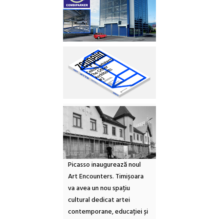
Picasso inaugurează noul
Art Encounters. Timișoara
va avea un nou spațiu
cultural dedicat artei
contemporane, educației și