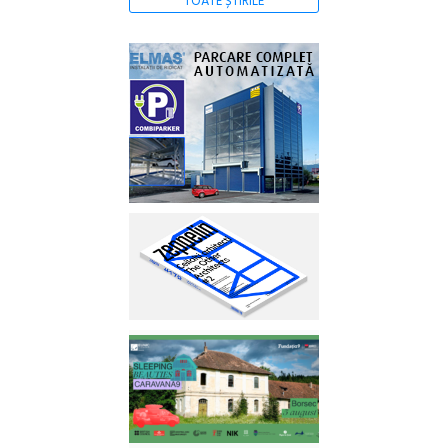
TOATE ȘTIRILE