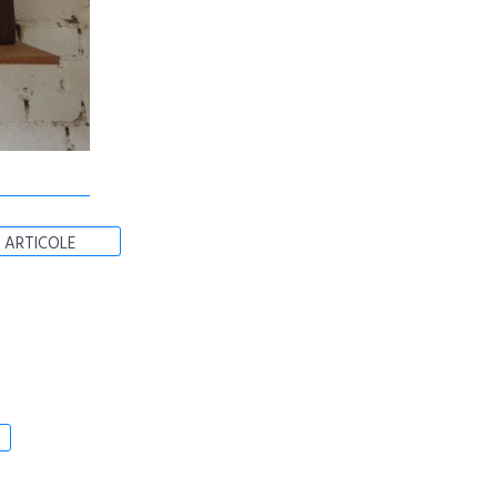
 ARTICOLE