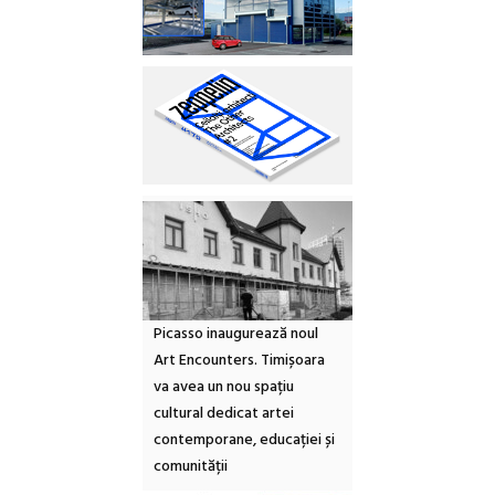
Picasso inaugurează noul
Art Encounters. Timișoara
va avea un nou spațiu
cultural dedicat artei
contemporane, educației și
comunității