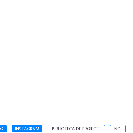
OK
INSTAGRAM
BIBLIOTECA DE PROIECTE
NOI