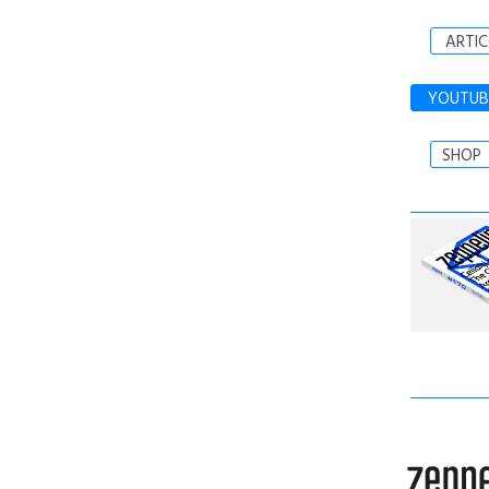
ARTIC
YOUTUB
SHOP