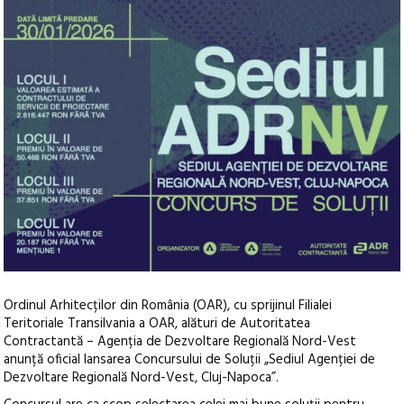
Ordinul Arhitecților din România (OAR), cu sprijinul Filialei
Teritoriale Transilvania a OAR, alături de Autoritatea
Contractantă – Agenția de Dezvoltare Regională Nord-Vest
anunță oficial lansarea Concursului de Soluții „Sediul Agenției de
Dezvoltare Regională Nord-Vest, Cluj-Napoca”.