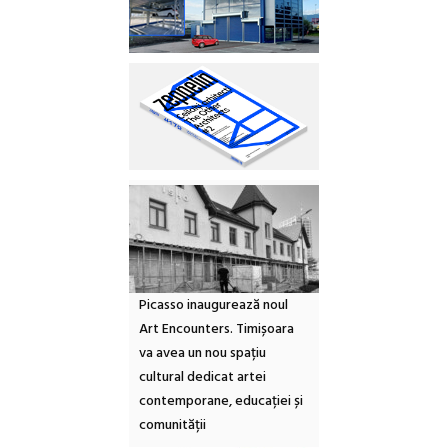
Picasso inaugurează noul
Art Encounters. Timișoara
va avea un nou spațiu
cultural dedicat artei
contemporane, educației și
comunității