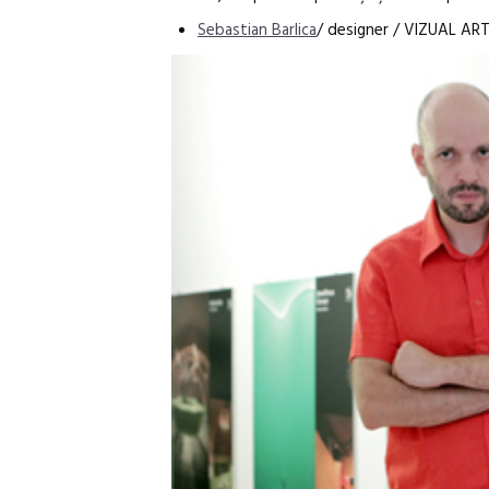
Sebastian Barlica
/ designer / VIZUAL ART