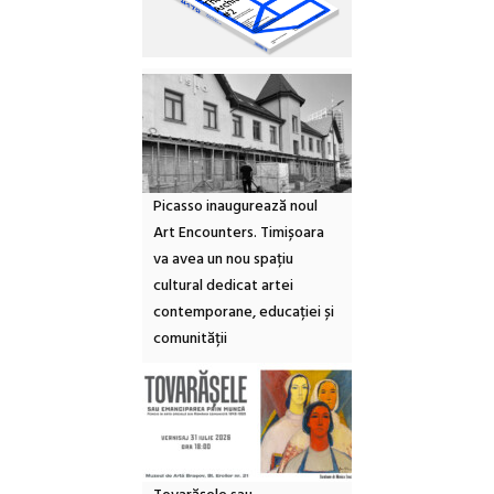
Picasso inaugurează noul
Art Encounters. Timișoara
va avea un nou spațiu
cultural dedicat artei
contemporane, educației și
comunității