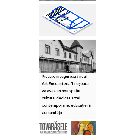
Picasso inaugurează noul
Art Encounters. Timișoara
va avea un nou spațiu
cultural dedicat artei
contemporane, educației și
comunității