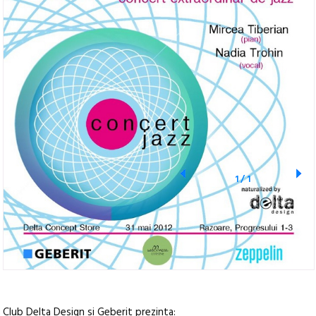
1
/
1
Club Delta Design si Geberit prezinta: