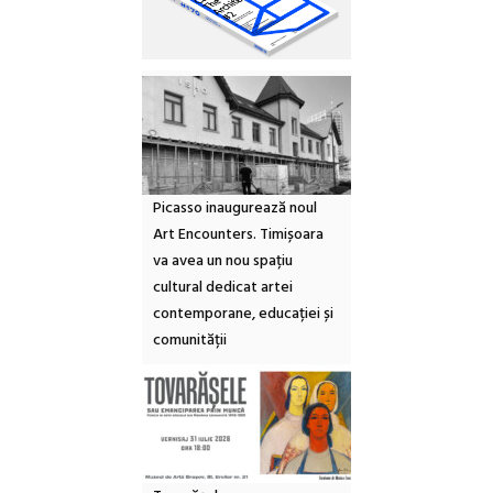
Picasso inaugurează noul
Art Encounters. Timișoara
va avea un nou spațiu
cultural dedicat artei
contemporane, educației și
comunității