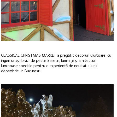
CLASSICAL CHRISTMAS MARKET a pregătit decoruri uluitoare, cu
îngeri uriași, brazi de peste 5 metri, luminițe și arhitecturi
luminoase speciale pentru o experiență de neuitat a lunii
decembrie, în București.