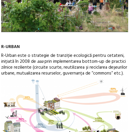
R-URBAN
R-Urban este o strategie de tranziție ecologică pentru cetateni,
inițiată în 2008 de
aaa
prin implementarea bottom-up de practici
zilnice reziliente (circuite scurte, reutilizarea și reciclarea deșeurilor
urbane, mutualizarea resurselor, guvernanța de “commons“ etc.).