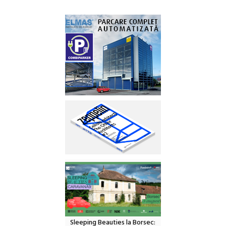
Sleeping Beauties la Borsec: