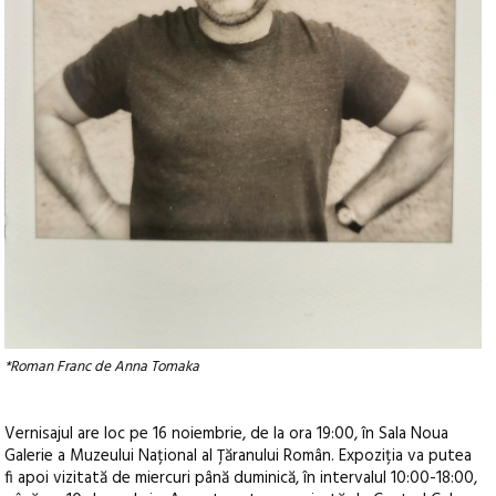
*Roman Franc de Anna Tomaka
Vernisajul are loc pe 16 noiembrie, de la ora 19:00, în Sala Noua
Galerie a Muzeului Național al Țăranului Român. Expoziția va putea
fi apoi vizitată de miercuri până duminică, în intervalul 10:00-18:00,