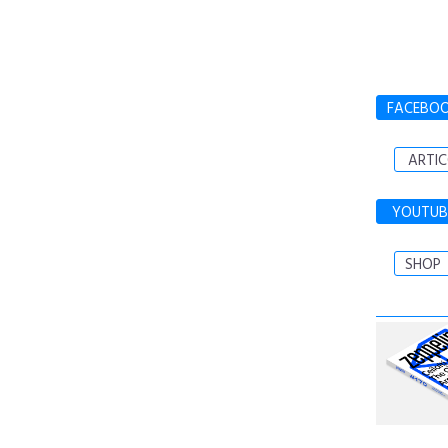
FACEBO
ARTIC
YOUTUB
SHOP