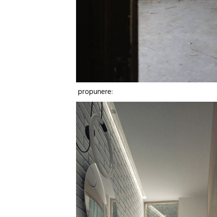
propunere: