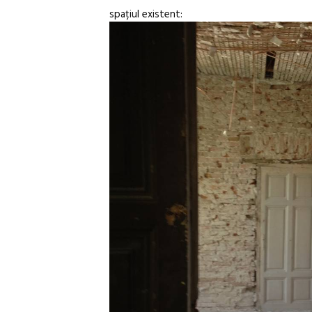
spațiul existent: