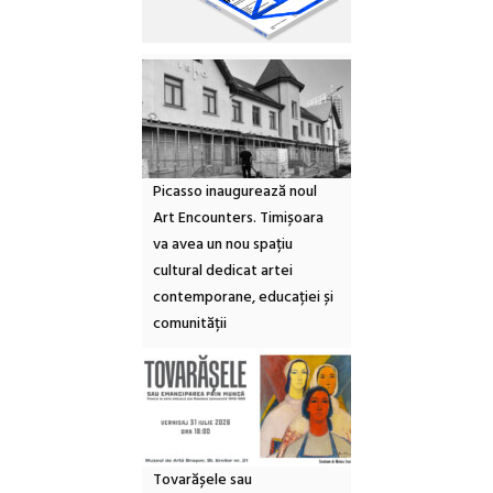
Picasso inaugurează noul
Art Encounters. Timișoara
va avea un nou spațiu
cultural dedicat artei
contemporane, educației și
comunității
Tovarășele sau