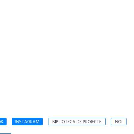
OK
INSTAGRAM
BIBLIOTECA DE PROIECTE
NOI