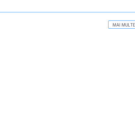
MAI MULTE