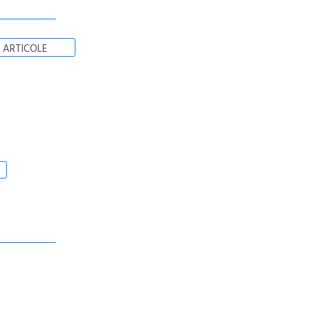
 ARTICOLE