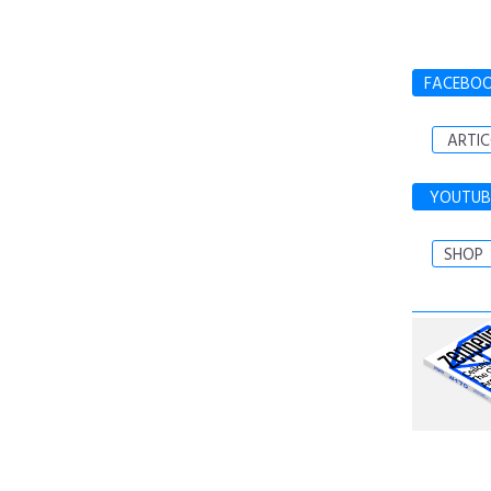
FACEBO
ARTIC
YOUTUB
SHOP