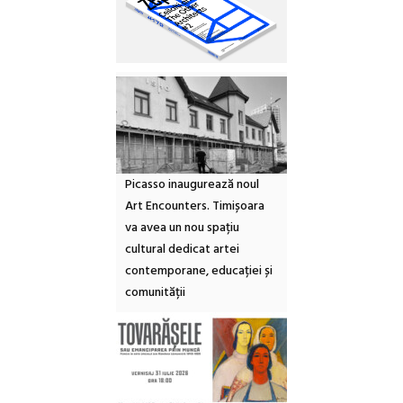
Picasso inaugurează noul
Art Encounters. Timișoara
va avea un nou spațiu
cultural dedicat artei
contemporane, educației și
comunității