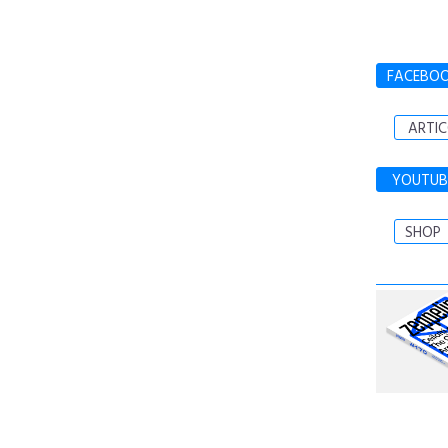
FACEBO
ARTIC
YOUTUB
SHOP