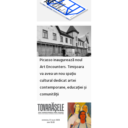
Picasso inaugurează noul
Art Encounters. Timișoara
va avea un nou spațiu
cultural dedicat artei
contemporane, educației și
comunității